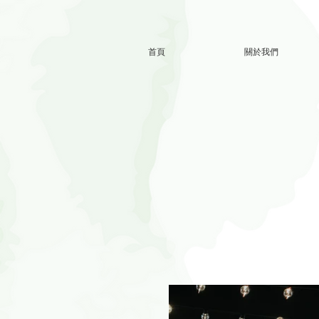
首頁
關於我們