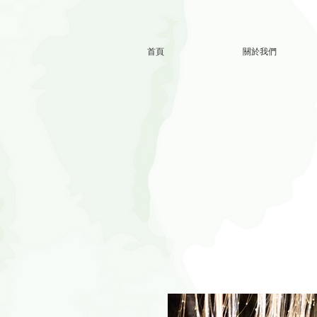
首頁
關於我們